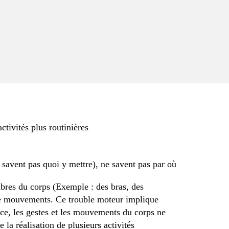
tivités plus routinières
e savent pas quoi y mettre), ne savent pas par où
bres du corps (Exemple : des bras, des
 de mouvements. Ce trouble moteur implique
ce, les gestes et les mouvements du corps ne
 la réalisation de plusieurs activités