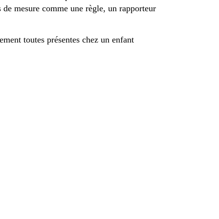
ents de mesure comme une règle, un rapporteur
quement toutes présentes chez un enfant