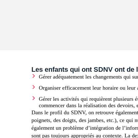
Les enfants qui ont SDNV ont de la 
Gérer adéquatement les changements qui survi
Organiser efficacement leur horaire ou leur
Gérer les activités qui requièrent plusieurs 
commencer dans la réalisation des devoirs, e
Dans le profil du SDNV, on retrouve également 
poignets, des doigts, des jambes, etc.), ce qu
également un problème d’intégration de l’infor
sont pas toujours appropriés au contexte. La dext