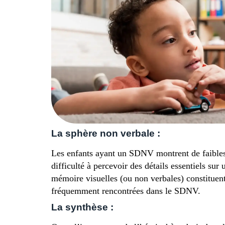
La sphère non verbale :
Les enfants ayant un SDNV montrent de faibles ha
difficulté à percevoir des détails essentiels sur
mémoire visuelles (ou non verbales) constituent
fréquemment rencontrées dans le SDNV.
La synthèse :