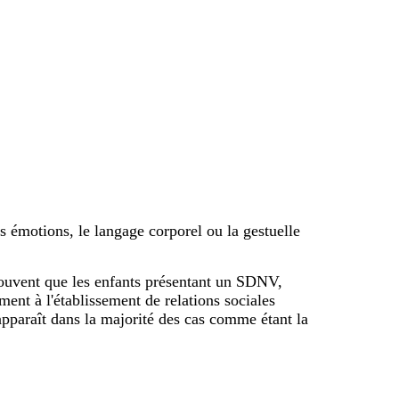
s émotions, le langage corporel ou la gestuelle
s souvent que les enfants présentant un SDNV,
ment à l'établissement de relations sociales
é apparaît dans la majorité des cas comme étant la