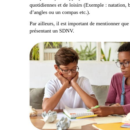
quotidiennes et de loisirs (Exemple : natation, 
d’angles ou un compas etc.).
Par ailleurs, il est important de mentionner que
présentant un SDNV.