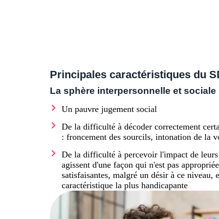
Principales caractéristiques du 
La sphère interpersonnelle et sociale 
Un pauvre jugement social
De la difficulté à décoder correctement cert
: froncement des sourcils, intonation de la vo
De la difficulté à percevoir l'impact de leu
agissent d'une façon qui n'est pas appropriée
satisfaisantes, malgré un désir à ce niveau, 
caractéristique la plus handicapante