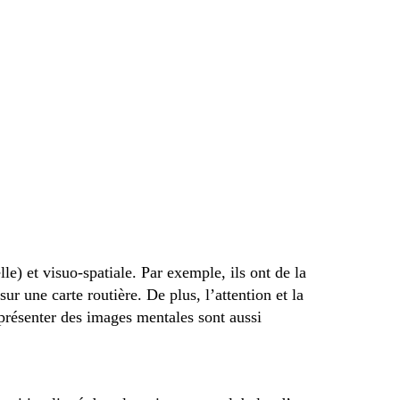
e) et visuo-spatiale. Par exemple, ils ont de la
ur une carte routière. De plus, l’attention et la
eprésenter des images mentales sont aussi